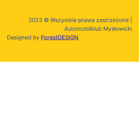
2023 © Wszystkie prawa zastrzeżone |
Automobilklub Mysłowicki
Designed by
ForestDESIGN