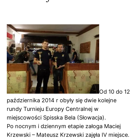
Od 10 do 12
października 2014 r obyły się dwie kolejne
rundy Turnieju Europy Centralnej w
miejscowości Spisska Bela (Słowacja).
Po nocnym i dziennym etapie załoga Maciej
Krzewski – Mateusz Krzewski zajęła IV miejsce.