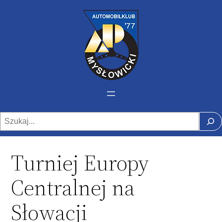
Szukaj
Turniej Europy
Centralnej na
Słowacji