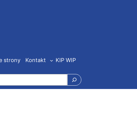
e strony
Kontakt
KIP WIP