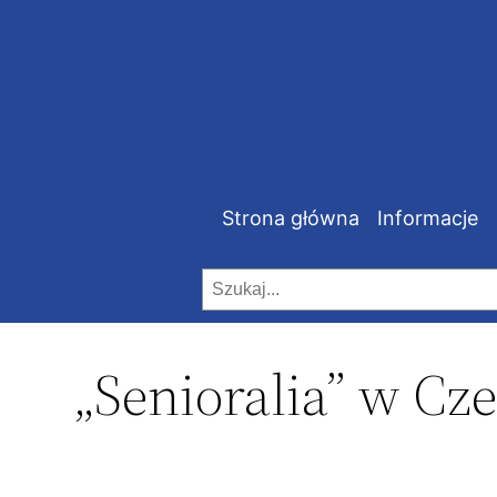
Strona główna
Informacje
Szukaj
„Senioralia” w Cze