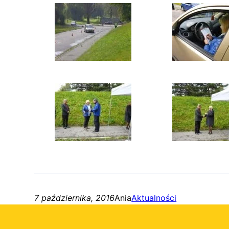
7 października, 2016
Ania
Aktualności