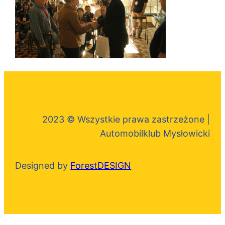
2023 © Wszystkie prawa zastrzeżone |
Automobilklub Mysłowicki
Designed by
ForestDESIGN