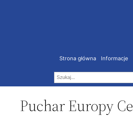
Strona główna
Informacje
Szukaj
Puchar Europy Ce