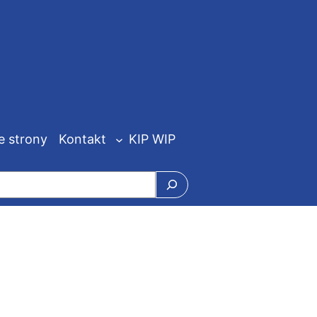
e strony
Kontakt
KIP WIP