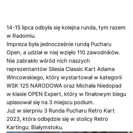
14-15 lipca odbyła się kolejna runda, tym razem
w Radomiu.
Impreza była jednocześnie rundą Pucharu
Open, a udział w niej wzięło 110 zawodników.
Nie zabrakło wśród nich naszych
reprezentantów
Silesia Classic Kart
Adama
Wincowskiego
, który wystartował w kategorii
WSK 125 NARODOWA oraz
Michała Niedopad
w klasie OPEN Expert, który w finałowym biegu
uplasował się na 3 miejscu podium.
Już w sierpniu 3 Runda Pucharu Retro Kart
2023, która odbędzie się w stolicy Retro
Kartingu: Białymstoku.