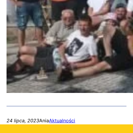
24 lipca, 2023
Ania
Aktualności