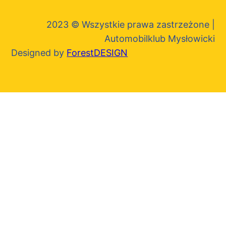
2023 © Wszystkie prawa zastrzeżone |
Automobilklub Mysłowicki
Designed by
ForestDESIGN